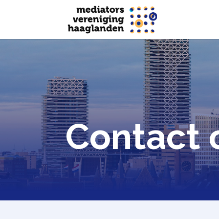
Contact