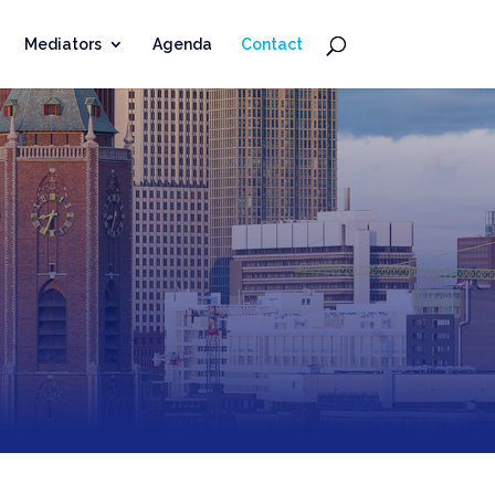
Mediators
Agenda
Contact