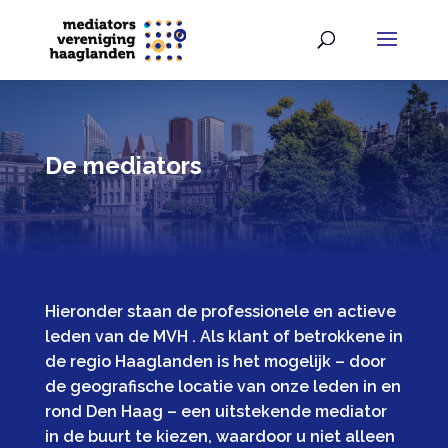
De mediators
Hieronder staan de professionele en actieve
leden van de MVH . Als klant of betrokkene in
de regio Haaglanden is het mogelijk – door
de geografische locatie van onze leden in en
rond Den Haag – een uitstekende mediator
in de buurt te kiezen, waardoor u niet alleen