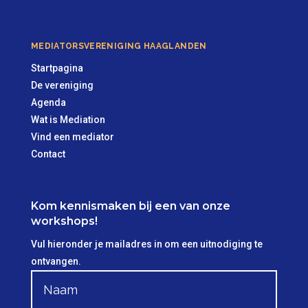
MEDIATORSVERENIGING HAAGLANDEN
Startpagina
De vereniging
Agenda
Wat is Mediation
Vind een mediator
Contact
Kom kennismaken bij een van onze
workshops!
Vul hieronder je mailadres in om een uitnodiging te
ontvangen.