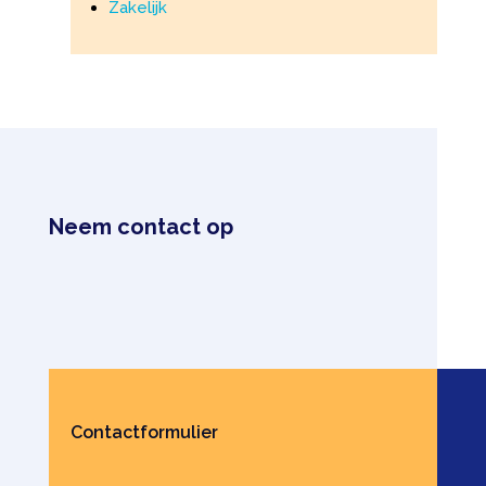
Zakelijk
Neem contact op
Contactformulier