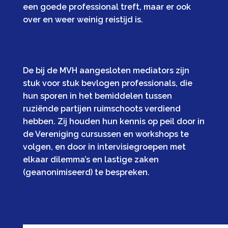
een goede professional treft, maar er ook
over en weer weinig reistijd is.
De bij de MVH aangesloten mediators zijn
stuk voor stuk bevlogen professionals, die
hun sporen in het bemiddelen tussen
ruziënde partijen ruimschoots verdiend
hebben. Zij houden hun kennis op peil door in
de Vereniging cursussen en workshops te
volgen, en door in intervisiegroepen met
elkaar dilemma’s en lastige zaken
(geanonimiseerd) te bespreken.