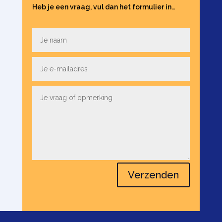
Heb je een vraag, vul dan het formulier in…
Verzenden