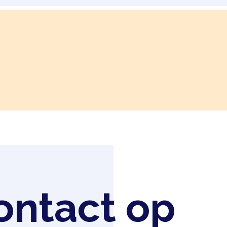
ntact op