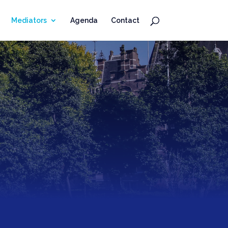
Mediators
Agenda
Contact