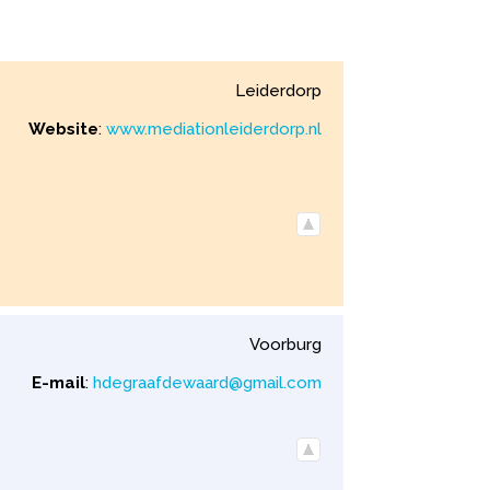
Leiderdorp
Website
:
www.mediationleiderdorp.nl
Voorburg
E-mail
:
hdegraafdewaard@gmail.com