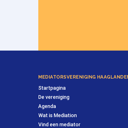
MEDIATORSVERENIGING HAAGLANDE
Startpagina
De vereniging
Agenda
Wat is Mediation
Vind een mediator