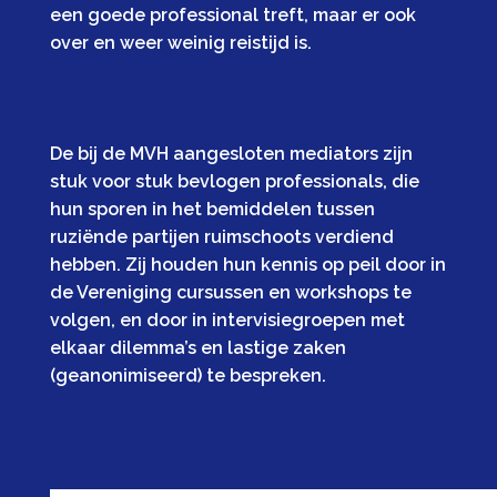
een goede professional treft, maar er ook
over en weer weinig reistijd is.
De bij de MVH aangesloten mediators zijn
stuk voor stuk bevlogen professionals, die
hun sporen in het bemiddelen tussen
ruziënde partijen ruimschoots verdiend
hebben. Zij houden hun kennis op peil door in
de Vereniging cursussen en workshops te
volgen, en door in intervisiegroepen met
elkaar dilemma’s en lastige zaken
(geanonimiseerd) te bespreken.