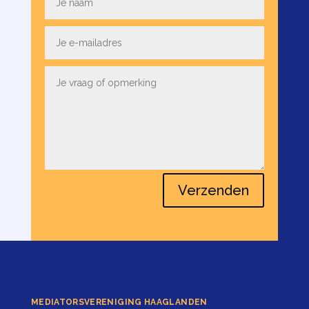
Verzenden
MEDIATORSVERENIGING HAAGLANDEN