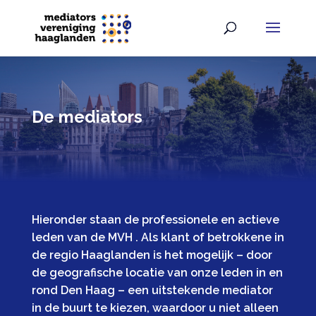
De mediators
Hieronder staan de professionele en actieve
leden van de MVH . Als klant of betrokkene in
de regio Haaglanden is het mogelijk – door
de geografische locatie van onze leden in en
rond Den Haag – een uitstekende mediator
in de buurt te kiezen, waardoor u niet alleen