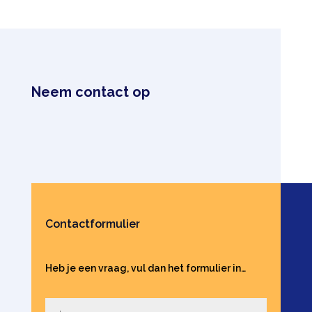
Neem contact op
Contactformulier
Heb je een vraag, vul dan het formulier in…