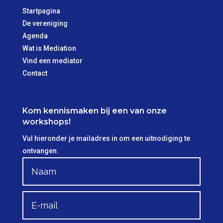
Startpagina
De vereniging
Agenda
Wat is Mediation
Vind een mediator
Contact
Kom kennismaken bij een van onze
workshops!
Vul hieronder je mailadres in om een uitnodiging te
ontvangen.