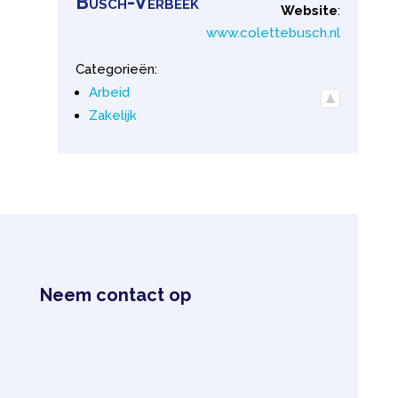
Busch-Verbeek
Website
:
www.colettebusch.nl
Categorieën:
Arbeid
Zakelijk
Neem contact op