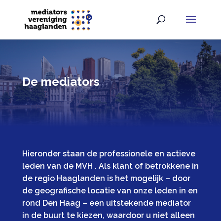
De mediators
Hieronder staan de professionele en actieve
leden van de MVH . Als klant of betrokkene in
de regio Haaglanden is het mogelijk – door
de geografische locatie van onze leden in en
rond Den Haag – een uitstekende mediator
in de buurt te kiezen, waardoor u niet alleen