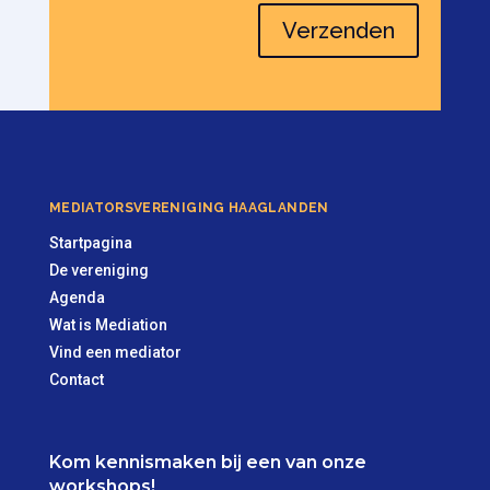
Verzenden
MEDIATORSVERENIGING HAAGLANDEN
Startpagina
De vereniging
Agenda
Wat is Mediation
Vind een mediator
Contact
Kom kennismaken bij een van onze
workshops!