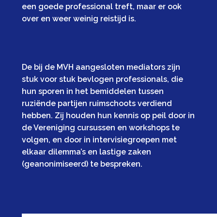
een goede professional treft, maar er ook
over en weer weinig reistijd is.
De bij de MVH aangesloten mediators zijn
stuk voor stuk bevlogen professionals, die
hun sporen in het bemiddelen tussen
ruziënde partijen ruimschoots verdiend
hebben. Zij houden hun kennis op peil door in
de Vereniging cursussen en workshops te
volgen, en door in intervisiegroepen met
elkaar dilemma’s en lastige zaken
(geanonimiseerd) te bespreken.