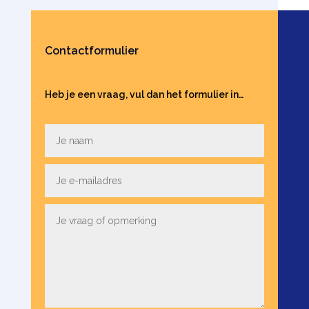
Contactformulier
Heb je een vraag, vul dan het formulier in…