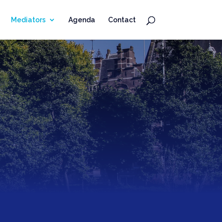
Mediators
Agenda
Contact