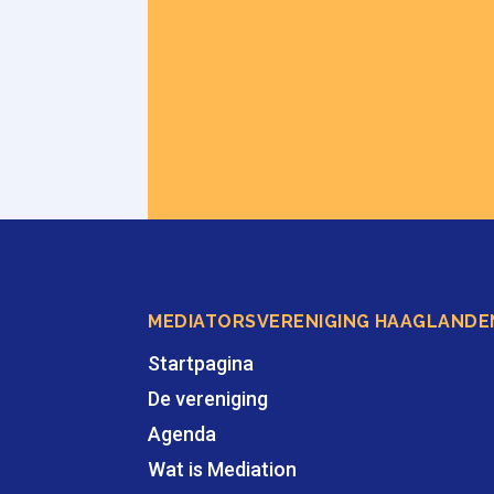
MEDIATORSVERENIGING HAAGLANDE
Startpagina
De vereniging
Agenda
Wat is Mediation