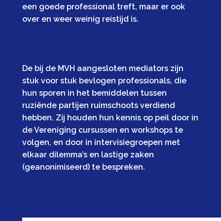
een goede professional treft, maar er ook
over en weer weinig reistijd is.
De bij de MVH aangesloten mediators zijn
stuk voor stuk bevlogen professionals, die
hun sporen in het bemiddelen tussen
ruziënde partijen ruimschoots verdiend
hebben. Zij houden hun kennis op peil door in
de Vereniging cursussen en workshops te
volgen, en door in intervisiegroepen met
elkaar dilemma’s en lastige zaken
(geanonimiseerd) te bespreken.