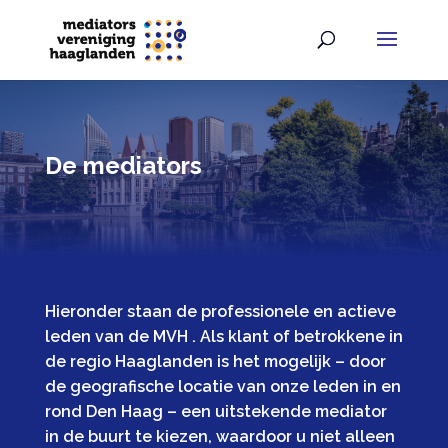
De mediators
Hieronder staan de professionele en actieve
leden van de MVH . Als klant of betrokkene in
de regio Haaglanden is het mogelijk – door
de geografische locatie van onze leden in en
rond Den Haag – een uitstekende mediator
in de buurt te kiezen, waardoor u niet alleen