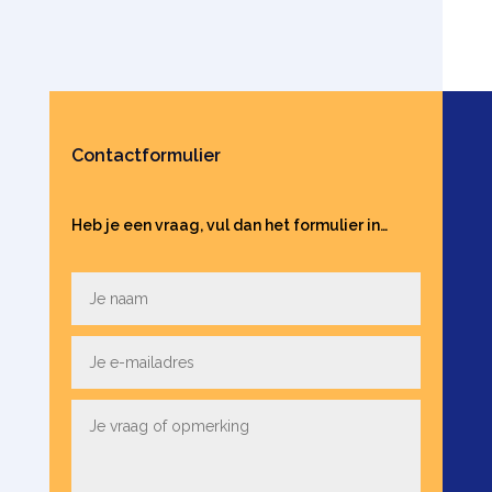
Contactformulier
Heb je een vraag, vul dan het formulier in…