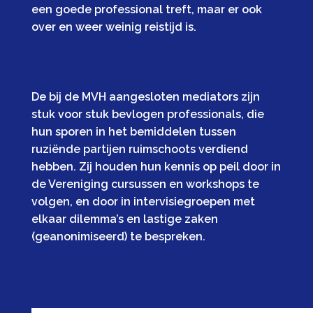
een goede professional treft, maar er ook
over en weer weinig reistijd is.
De bij de MVH aangesloten mediators zijn
stuk voor stuk bevlogen professionals, die
hun sporen in het bemiddelen tussen
ruziënde partijen ruimschoots verdiend
hebben. Zij houden hun kennis op peil door in
de Vereniging cursussen en workshops te
volgen, en door in intervisiegroepen met
elkaar dilemma’s en lastige zaken
(geanonimiseerd) te bespreken.