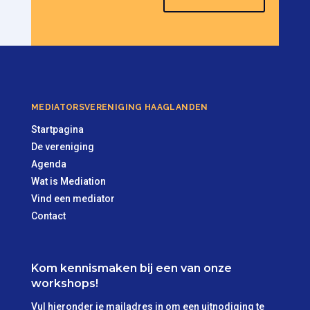
MEDIATORSVERENIGING HAAGLANDEN
Startpagina
De vereniging
Agenda
Wat is Mediation
Vind een mediator
Contact
Kom kennismaken bij een van onze
workshops!
Vul hieronder je mailadres in om een uitnodiging te