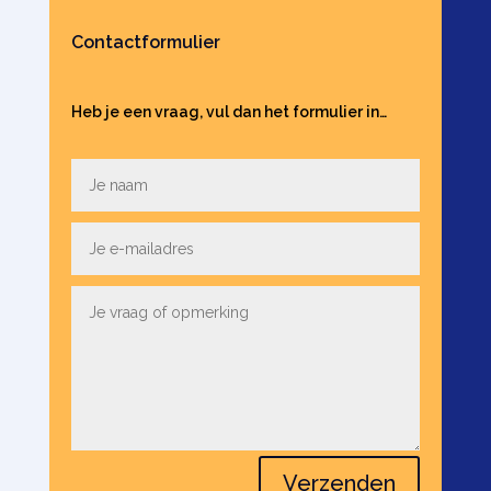
Contactformulier
Heb je een vraag, vul dan het formulier in…
Verzenden