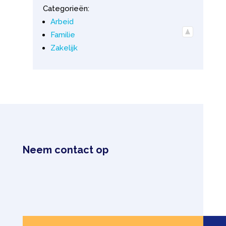
Categorieën:
Arbeid
Familie
Zakelijk
Neem contact op