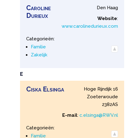
Caroline
Den Haag
Durieux
Website
:
www.carolinedurieux.com
Categorieën:
Familie
Zakelijk
E
Ciska
Elsinga
Hoge Rijndijk 16
Zoeterwoude
2382AS
E-mail
:
c.elsinga@RWV.nl
Categorieën:
Familie