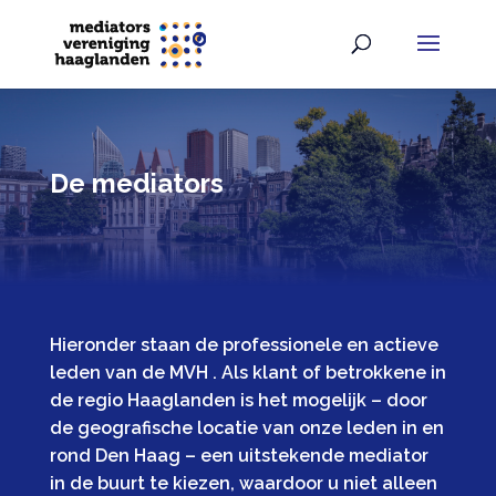
De mediators
Hieronder staan de professionele en actieve
leden van de MVH . Als klant of betrokkene in
de regio Haaglanden is het mogelijk – door
de geografische locatie van onze leden in en
rond Den Haag – een uitstekende mediator
in de buurt te kiezen, waardoor u niet alleen